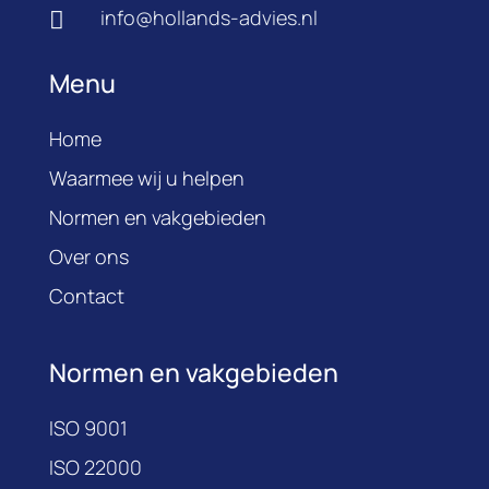
info@hollands-advies.nl

Menu
Home
Waarmee wij u helpen
Normen en vakgebieden
Over ons
Contact
Normen en vakgebieden
ISO 9001
ISO 22000