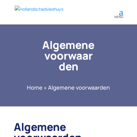
Algemene
voorwaar
den
Home
»
Algemene voorwaarden
Algemene